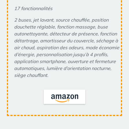
17 fonctionnalités
2 buses, jet lavant, source chauffée, position
douchette réglable, fonction massage, buse
autonettoyante, détecteur de présence, fonction
détartrage, amortisseur du couvercle, séchage à
air chaud, aspiration des odeurs, mode économie
d’énergie, personnalisation jusqu’à 4 profils,
application smartphone, ouverture et fermeture
automatiques, lumière d’orientation nocturne,
siège chauffant.