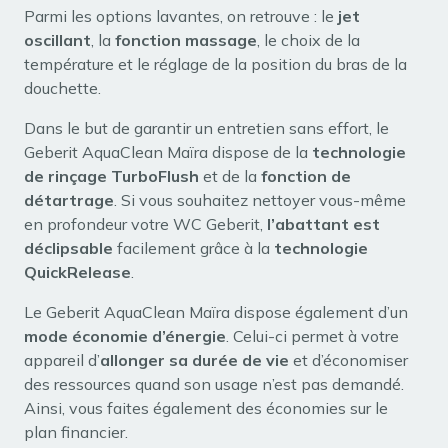
Parmi les options lavantes, on retrouve : le
jet
oscillant
, la
fonction massage
, le choix de la
température et le réglage de la position du bras de la
douchette.
Dans le but de garantir un entretien sans effort, le
Geberit AquaClean Maïra dispose de la
technologie
de rinçage TurboFlush
et de la
fonction de
détartrage
. Si vous souhaitez nettoyer vous-même
en profondeur votre WC Geberit,
l’abattant est
déclipsable
facilement grâce à la
technologie
QuickRelease
.
Le Geberit AquaClean Maïra dispose également d’un
mode économie d’énergie
. Celui-ci permet à votre
appareil d’
allonger sa durée de vie
et d’économiser
des ressources quand son usage n’est pas demandé.
Ainsi, vous faites également des économies sur le
plan financier.