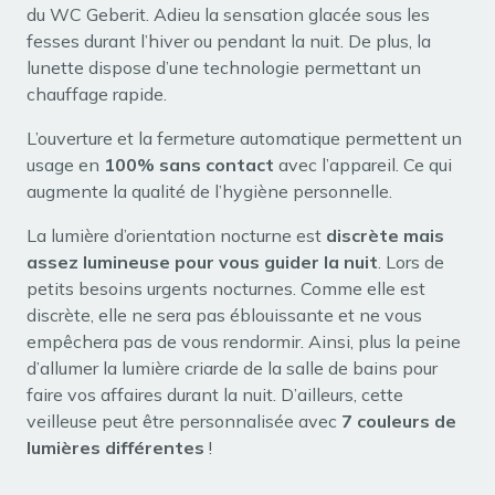
du WC Geberit. Adieu la sensation glacée sous les
fesses durant l’hiver ou pendant la nuit. De plus, la
lunette dispose d’une technologie permettant un
chauffage rapide.
L’ouverture et la fermeture automatique permettent un
usage en
100% sans contact
avec l’appareil. Ce qui
augmente la qualité de l’hygiène personnelle.
La lumière d’orientation nocturne est
discrète mais
assez lumineuse pour vous guider la nuit
. Lors de
petits besoins urgents nocturnes. Comme elle est
discrète, elle ne sera pas éblouissante et ne vous
empêchera pas de vous rendormir. Ainsi, plus la peine
d’allumer la lumière criarde de la salle de bains pour
faire vos affaires durant la nuit. D’ailleurs, cette
veilleuse peut être personnalisée avec
7 couleurs de
lumières différentes
!