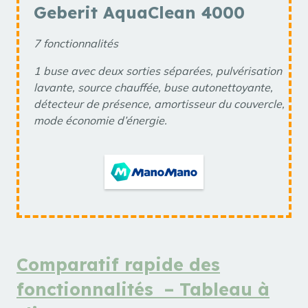
Geberit AquaClean 4000
7 fonctionnalités
1 buse avec deux sorties séparées, pulvérisation
lavante, source chauffée, buse autonettoyante,
détecteur de présence, amortisseur du couvercle,
mode économie d’énergie.
Comparatif rapide des
fonctionnalités – Tableau à