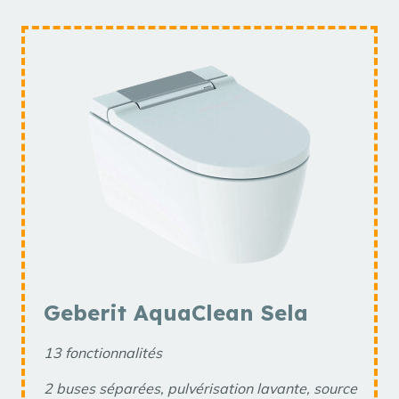
Geberit AquaClean Sela
13 fonctionnalités
2 buses séparées, pulvérisation lavante, source