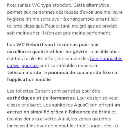
fixer sur les WC type standard. Cette alternative
permet aux personnes désireuses d’avoir une meilleure
hygiène intime sans avoir à changer totalement leur
toilette classique. Pour autant, malgré que ce produit
soit moins cher, il n’en est pas moins performant.
Les WC Geberit sont reconnus pour leur
excellente qualité et leur longévité
. Leur utilisation
est très facile. En effet, l’ensemble des
fonctionnalités
du wc japonais
sont contrôlables depuis la
télécommande
, le
panneau de commande fixe
ou
l’
application mobile
.
Les toilettes Geberit sont pensées pour être
esthétiques et performantes
. Leur design se veut
classe et discret. Les sanitaires AquaClean offrent
un
entretien simplifié grâce à l’absence de bride
et
recoins dans la cuvette. Ainsi, les zones autrefois
inaccessibles avec un monobloc traditionnel, c’est-à-