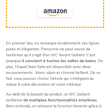
En premier lieu, on remarque évidemment ses lignes
pures et élégantes. Personne ne peut savoir de
l’extérieur qu’il s’agit d’un WC lavant Geberit. C’est
pourquoi
il convient à toutes les salles de bains
. De
plus, l’AquaClean Sela est disponible avec deux
recouvrements : blanc alpin et chromé brillant. De ce
fait, vous pouvez choisir l’article qui s’intégrera au
mieux à votre décoration et votre intérieur.
Au-delà de la beauté du produit, ce WC Geberit
renferme
de multiples fonctionnalités intuitives
.
Bien entendu, on retrouve la fonction lavante grâce à