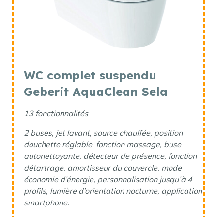
WC complet suspendu
Geberit AquaClean Sela
13 fonctionnalités
2 buses, jet lavant, source chauffée, position
douchette réglable, fonction massage, buse
autonettoyante, détecteur de présence, fonction
détartrage, amortisseur du couvercle, mode
économie d’énergie, personnalisation jusqu’à 4
profils, lumière d’orientation nocturne, application
smartphone.