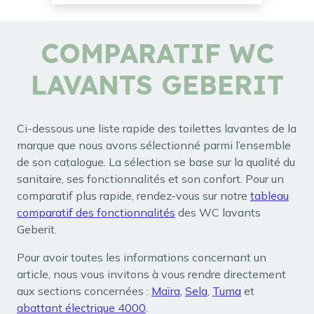
COMPARATIF WC
LAVANTS GEBERIT
Ci-dessous une liste rapide des toilettes lavantes de la
marque que nous avons sélectionné parmi l’ensemble
de son catalogue. La sélection se base sur la qualité du
sanitaire, ses fonctionnalités et son confort. Pour un
comparatif plus rapide, rendez-vous sur notre
tableau
comparatif des fonctionnalités
des WC lavants
Geberit.
Pour avoir toutes les informations concernant un
article, nous vous invitons à vous rendre directement
aux sections concernées :
Maïra
,
Sela
,
Tuma
et
abattant électrique 4000
.