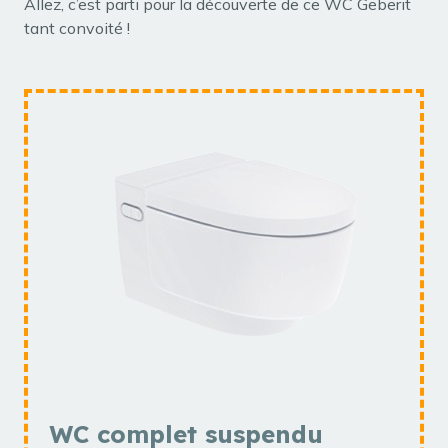
Allez, c’est parti pour la découverte de ce WC Geberit
tant convoité !
WC complet suspendu