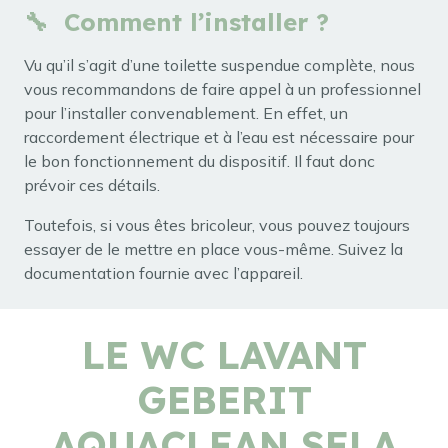
🔧 Comment l’installer ?
Vu qu’il s’agit d’une toilette suspendue complète, nous
vous recommandons de faire appel à un professionnel
pour l’installer convenablement. En effet, un
raccordement électrique et à l’eau est nécessaire pour
le bon fonctionnement du dispositif. Il faut donc
prévoir ces détails.
Toutefois, si vous êtes bricoleur, vous pouvez toujours
essayer de le mettre en place vous-même. Suivez la
documentation fournie avec l’appareil.
LE WC LAVANT
GEBERIT
AQUACLEAN SELA