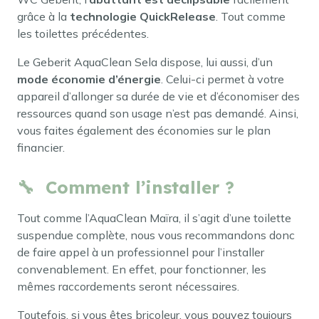
grâce à la
technologie QuickRelease
. Tout comme
les toilettes précédentes.
Le Geberit AquaClean Sela dispose, lui aussi, d’un
mode économie d’énergie
. Celui-ci permet à votre
appareil d’allonger sa durée de vie et d’économiser des
ressources quand son usage n’est pas demandé. Ainsi,
vous faites également des économies sur le plan
financier.
🔧 Comment l’installer ?
Tout comme l’AquaClean Maïra, il s’agit d’une toilette
suspendue complète, nous vous recommandons donc
de faire appel à un professionnel pour l’installer
convenablement. En effet, pour fonctionner, les
mêmes raccordements seront nécessaires.
Toutefois, si vous êtes bricoleur, vous pouvez toujours