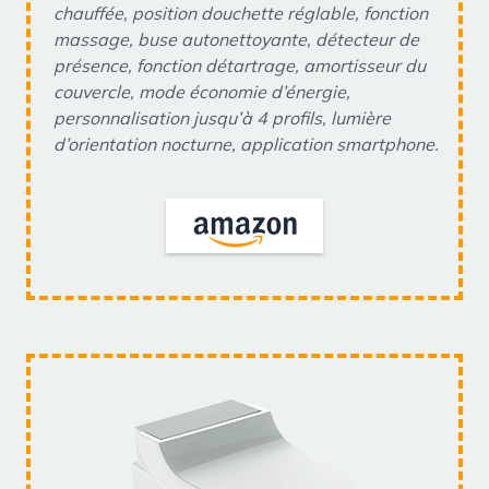
chauffée, position douchette réglable, fonction
massage, buse autonettoyante, détecteur de
présence, fonction détartrage, amortisseur du
couvercle, mode économie d’énergie,
personnalisation jusqu’à 4 profils, lumière
d’orientation nocturne, application smartphone.