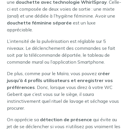
une
douchette avec technologie WhirlSpray
. Celle-
ci est composée de deux voies de sortie : une mixte
(anal) et une dédiée à l’hygiène féminine. Avoir une
douchette féminine séparée
est un luxe
appréciable.
L’intensité de la pulvérisation est réglable sur 5
niveaux. Le déclenchement des commandes se fait
soit par la télécommande déportée, le tableau de
commande mural ou l’application Smartphone.
De plus, comme pour le Maïra, vous pouvez
créer
jusqu’à 4 profils utilisateurs et enregistrer vos
préférences
. Donc, lorsque vous direz à votre WC
Geberit que c’est vous sur le siège, il saura
instinctivement quel rituel de lavage et séchage vous
procurer.
On apprécie sa
détection de présence
qui évite au
jet de se déclencher si vous n’utilisez pas vraiment les