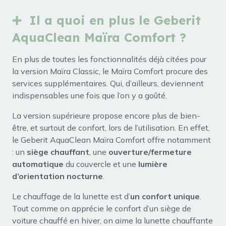
➕ Il a quoi en plus le Geberit
AquaClean Maïra Comfort ?
En plus de toutes les fonctionnalités déjà citées pour
la version Maïra Classic, le Maïra Comfort procure des
services supplémentaires. Qui, d’ailleurs, deviennent
indispensables une fois que l’on y a goûté.
La version supérieure propose encore plus de bien-
être, et surtout de confort, lors de l’utilisation. En effet,
le Geberit AquaClean Maïra Comfort offre notamment
: un
siège chauffant
, une
ouverture/fermeture
automatique
du couvercle et une
lumière
d’orientation nocturne
.
Le chauffage de la lunette est d’
un confort unique
.
Tout comme on apprécie le confort d’un siège de
voiture chauffé en hiver, on aime la lunette chauffante