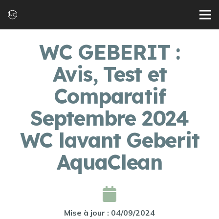
WC GEBERIT :
Avis, Test et
Comparatif
Septembre 2024
WC lavant Geberit
AquaClean
Mise à jour : 04/09/2024