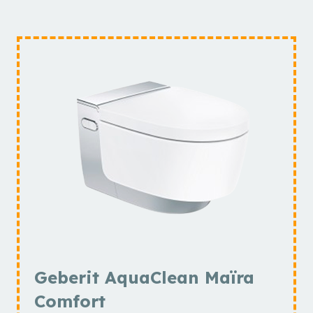
Geberit AquaClean Maïra
Comfort