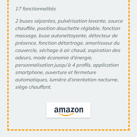
17 fonctionnalités
2 buses séparées, pulvérisation lavante, source
chauffée, position douchette réglable, fonction
massage, buse autonettoyante, détecteur de
présence, fonction détartrage, amortisseur du
couvercle, séchage à air chaud, aspiration des
odeurs, mode économie d’énergie,
personnalisation jusqu’à 4 profils, application
smartphone, ouverture et fermeture
automatiques, lumière d’orientation nocturne,
siège chauffant.