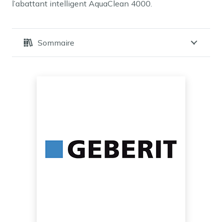
l’abattant intelligent AquaClean 4000.
Sommaire