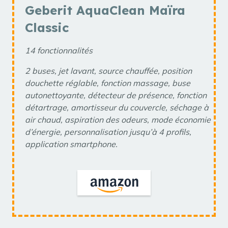
Geberit AquaClean Maïra
Classic
14 fonctionnalités
2 buses, jet lavant, source chauffée, position
douchette réglable, fonction massage, buse
autonettoyante, détecteur de présence, fonction
détartrage, amortisseur du couvercle, séchage à
air chaud, aspiration des odeurs, mode économie
d’énergie, personnalisation jusqu’à 4 profils,
application smartphone.