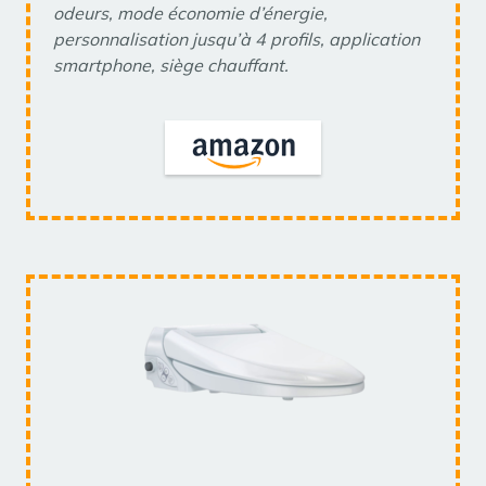
odeurs, mode économie d’énergie,
personnalisation jusqu’à 4 profils, application
smartphone, siège chauffant.