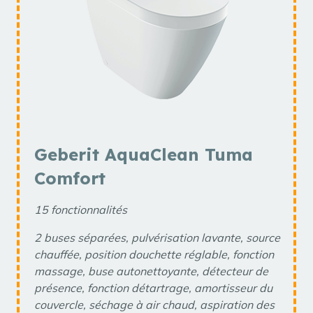
Geberit AquaClean Tuma
Comfort
15 fonctionnalités
2 buses séparées, pulvérisation lavante, source
chauffée, position douchette réglable, fonction
massage, buse autonettoyante, détecteur de
présence, fonction détartrage, amortisseur du
couvercle, séchage à air chaud, aspiration des