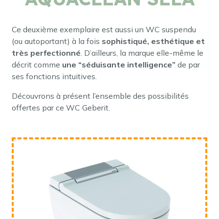
Ce deuxième exemplaire est aussi un WC suspendu
(ou autoportant) à la fois
sophistiqué, esthétique et
très perfectionné
. D’ailleurs, la marque elle-même le
décrit comme
une “séduisante intelligence”
de par
ses fonctions intuitives.
Découvrons à présent l’ensemble des possibilités
offertes par ce WC Geberit.