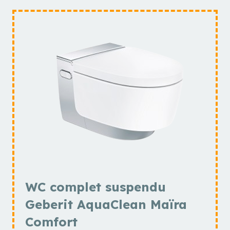
WC complet suspendu
Geberit AquaClean Maïra
Comfort