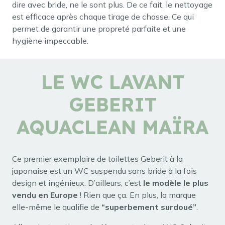
dire avec bride, ne le sont plus. De ce fait, le nettoyage
est efficace après chaque tirage de chasse. Ce qui
permet de garantir une propreté parfaite et une
hygiène impeccable.
LE WC LAVANT
GEBERIT
AQUACLEAN MAÏRA
Ce premier exemplaire de toilettes Geberit à la
japonaise est un WC suspendu sans bride à la fois
design et ingénieux. D’ailleurs, c’est
le modèle le plus
vendu en Europe
! Rien que ça. En plus, la marque
elle-même le qualifie de
“superbement surdoué”
.